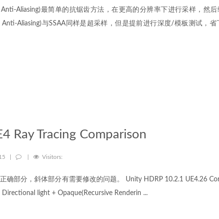
Sample Anti-Aliasing)最简单的抗锯齿方法，在更高的分辨率下进行采样
mple Anti-Aliasing)与SSAA同样是超采样，但是提前进行深度/模板测试，省下大
E4 Ray Tracing Comparison
-15
|
|
Visitors:
，斜体部分有需要修改的问题。 Unity HDRP 10.2.1 UE4.26 Cornell B
onal light + Opaque(Recursive Renderin ...