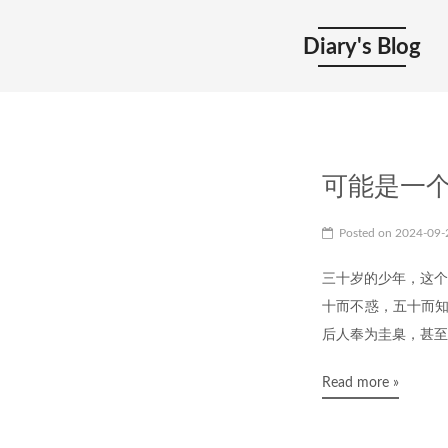
Diary's Blog
可能是一个
Posted on
2024-09
三十岁的少年，这个
十而不惑，五十而知
后人奉为圭臬，甚至
Read more »