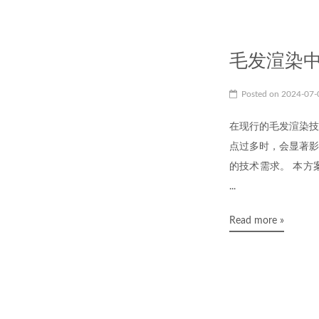
毛发渲染
Posted on
2024-07
在现行的毛发渲染技
点过多时，会显著影
的技术需求。 本方
...
Read more »