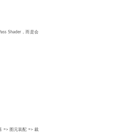
Pass Shader，而是会
=> 图元装配 => 裁