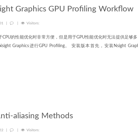
ight Graphics GPU Profiling Workflow
-01
|
|
Visitors:
filer用于CPU的性能优化时非常方便，但是用于GPU性能优化时无法提供足
ight Graphics进行GPU Profiling。 安装版本首先，安装Nsight Graph
ti-aliasing Methods
-22
|
|
Visitors: