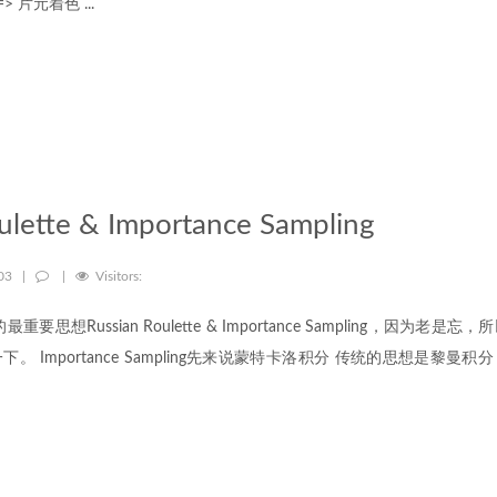
> 片元着色 ...
ulette & Importance Sampling
-03
|
|
Visitors:
g中的最重要思想Russian Roulette & Importance Sampling，因为
。 Importance Sampling先来说蒙特卡洛积分 传统的思想是黎曼