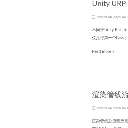
Unity URP 
Posted on
2024-06
不同于Unity Built
仅执行第一个Pass； 但是当
Read more »
渲染管线
Posted on
2024-06
渲染管线总流程应用程序