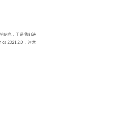
够多的信息，于是我们决
ics 2021.2.0，注意